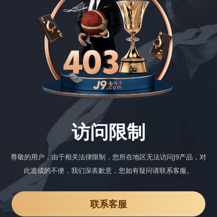
访问限制
尊敬的用户，由于相关法律限制，您所在地区无法访问J9产品，对
此造成的不便，我们深表歉意，您如有疑问请联系客服。
联系客服