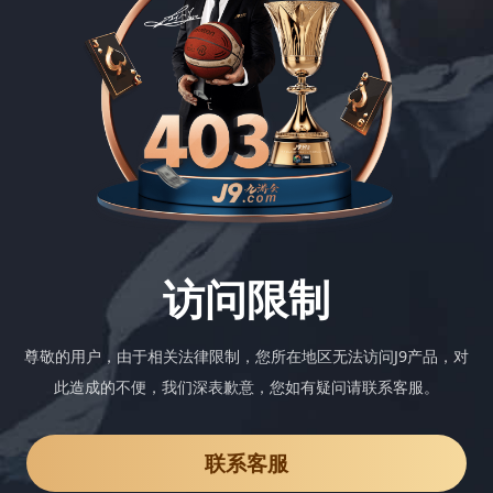
访问限制
尊敬的用户，由于相关法律限制，您所在地区无法访问J9产品，对
此造成的不便，我们深表歉意，您如有疑问请联系客服。
联系客服