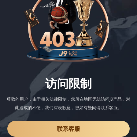
访问限制
尊敬的用户，由于相关法律限制，您所在地区无法访问J9产品，对
此造成的不便，我们深表歉意，您如有疑问请联系客服。
联系客服