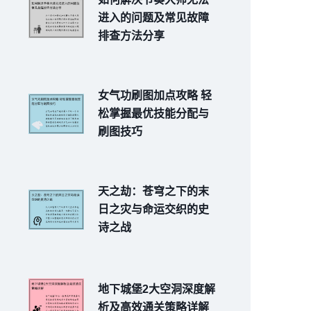
进入的问题及常见故障
排查方法分享
女气功刷图加点攻略 轻
松掌握最优技能分配与
刷图技巧
天之劫：苍穹之下的末
日之灾与命运交织的史
诗之战
地下城堡2大空洞深度解
析及高效通关策略详解