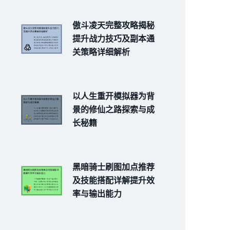
傲斗凌天完整攻略揭秘
提升战力技巧及副本通
关策略详细解析
以人生重开模拟器为背
景的修仙之路探索与成
长秘籍
黑暗骑士刷图加点推荐
及技能搭配详解提升效
率与输出能力