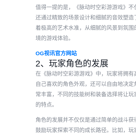
值得一提的是，《脉动时空彩游游戏》不
还通过精致的场景设计和细腻的音效塑造
着极高的艺术水准，从细腻的风景到氛围
境的游戏体验。
OG视讯官方网站
2、玩家角色的发展
在《脉动时空彩游游戏》中，玩家将拥有
自己喜欢的角色外观，还可以自由地决定
常丰富，不同的技能树和装备选择将让玩
的特点。
角色的发展并不仅仅是通过简单的战斗获
鼓励玩家探索不同的成长路径。比如，玩