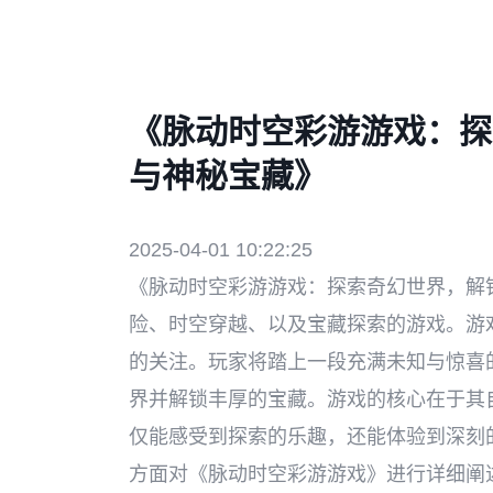
《脉动时空彩游游戏：探
与神秘宝藏》
2025-04-01 10:22:25
《脉动时空彩游游戏：探索奇幻世界，解
险、时空穿越、以及宝藏探索的游戏。游
的关注。玩家将踏上一段充满未知与惊喜
界并解锁丰厚的宝藏。游戏的核心在于其
仅能感受到探索的乐趣，还能体验到深刻
方面对《脉动时空彩游游戏》进行详细阐