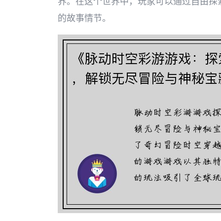
界。在这个世界中，玩家可以通过自由探
的故事情节。