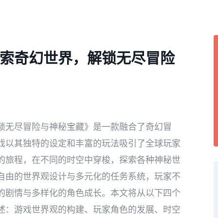
索奇幻世界，解锁无尽冒险
锁无尽冒险与神秘宝藏》是一款融合了奇幻冒
戏以其独特的设定和丰富的玩法吸引了全球玩家
的旅程，在不同的时空中穿梭，探索各种神秘世
自由的世界观设计与多元化的任务系统，玩家不
的剧情与多样化的角色成长。本文将从以下四个
述：游戏世界观的构建、玩家角色的发展、时空