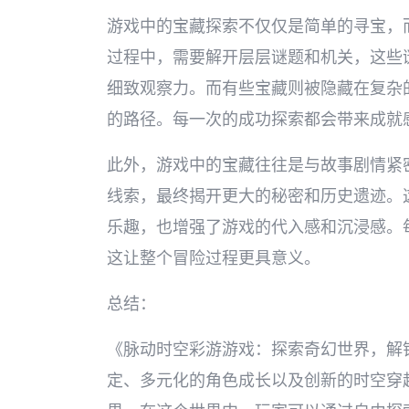
游戏中的宝藏探索不仅仅是简单的寻宝，
过程中，需要解开层层谜题和机关，这些
细致观察力。而有些宝藏则被隐藏在复杂
的路径。每一次的成功探索都会带来成就
此外，游戏中的宝藏往往是与故事剧情紧
线索，最终揭开更大的秘密和历史遗迹。
乐趣，也增强了游戏的代入感和沉浸感。
这让整个冒险过程更具意义。
总结：
《脉动时空彩游游戏：探索奇幻世界，解
定、多元化的角色成长以及创新的时空穿