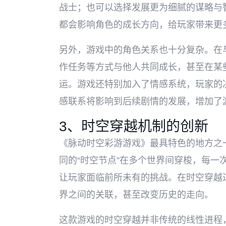
战士；也可以选择发展更为细腻的谋略与
都会影响角色的成长方向，给玩家带来更
另外，游戏中的角色关系也十分复杂。在
作任务等方式与他人共同成长，甚至在某
运。游戏还特别加入了情感系统，玩家的
感联系将影响到后续剧情的发展，增加了
3、时空穿越机制的创新
《脉动时空彩游游戏》最具特色的地方之
同的“时空节点”在多个世界间穿梭，每一
让玩家面临前所未有的挑战。在时空穿越
界之间的关联，甚至改变历史的走向。
这款游戏的时空穿越并非传统的线性进程