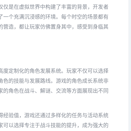
仅仅是在虚拟世界中构建了丰富的背景，开发者
了一个充满沉浸感的环境。每个时空的场景都有
的营造，都让玩家仿佛置身其中，感受到身临其
高度定制化的角色发展系统。玩家不仅可以选择
角色的技能与发展路线。游戏的角色成长系统非
家的角色在战斗、解谜、交流等方面展现出不同
得经验值，游戏还通过多样化的任务与活动系统
家可以选择专注于战斗技能的提升，成为强大的