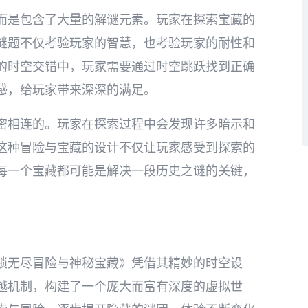
而是包含了大量的解谜元素。玩家在探索宝藏的
谜题不仅考验玩家的智慧，也考验玩家的耐性和
的时空交错中，玩家需要通过时空跳跃找到正确
感，给玩家带来深深的满足。
密相连的。玩家在探索过程中会发现许多暗示和
这种冒险与宝藏的设计不仅让玩家感受到探索的
每一个宝藏都可能是解决一段历史之谜的关键，
锁无尽冒险与神秘宝藏》凭借其精妙的时空设
越机制，构建了一个庞大而富有深度的虚拟世