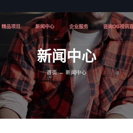
精品项目
新闻中心
企业服务
咨询OG视讯
新闻中心
首页
新闻中心