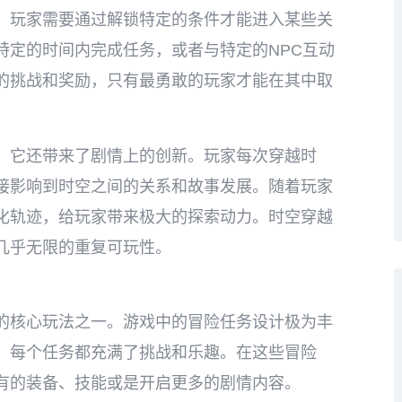
，玩家需要通过解锁特定的条件才能进入某些关
特定的时间内完成任务，或者与特定的NPC互动
的挑战和奖励，只有最勇敢的玩家才能在其中取
，它还带来了剧情上的创新。玩家每次穿越时
接影响到时空之间的关系和故事发展。随着玩家
化轨迹，给玩家带来极大的探索动力。时空穿越
几乎无限的重复可玩性。
的核心玩法之一。游戏中的冒险任务设计极为丰
，每个任务都充满了挑战和乐趣。在这些冒险
有的装备、技能或是开启更多的剧情内容。