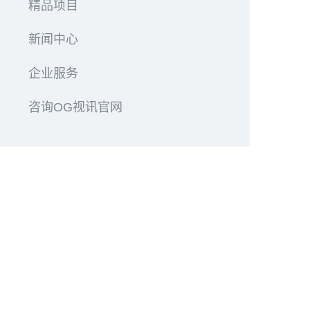
精品项目
新闻中心
企业服务
咨询OG视讯官网