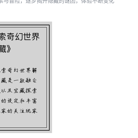
索与冒险，逐步揭开隐藏的谜团，体验不断变化