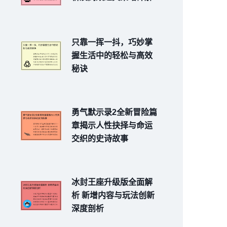
只靠一挥一抖，巧妙掌
握生活中的轻松与高效
秘诀
勇气默示录2全新冒险篇
章揭示人性抉择与命运
交织的史诗故事
冰封王座升级版全面解
析 新增内容与玩法创新
深度剖析