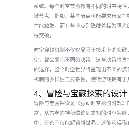
系统。每个时空节点都有不同的时空特性
键节点。例如，某些节点可能要求玩家在
才能触发。而有些节点则隐藏着极为强大
得突破。
时空穿越机制不仅仅局限于技术上的突破
空，都会面临不同的决策，这些决策将直
的选择，整个时空世界将呈现出不同的演
机制的多样性与复杂性，使得游戏拥有了
4、冒险与宝藏探索的设计
冒险与宝藏探索是《脉动时空彩游游戏》
富，从古老的神秘遗迹到未知的时空裂缝
中，玩家不仅能解锁新世界，还能获得稀