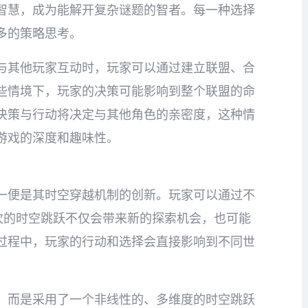
智慧，成为能解开复杂谜题的智者。每一种选择
多的策略思考。
与其他玩家互动时，玩家可以通过建立联盟、合
些情境下，玩家的决策可能影响到整个联盟的命
决策与行动将决定与其他角色的亲密度，这种情
游戏的深度和趣味性。
一便是其时空穿越机制的创新。玩家可以通过不
次的时空跳跃不仅会带来新的探索机会，也可能
过程中，玩家的行动和选择会直接影响到不同世
，而是采用了一个非线性的、多维度的时空跳跃