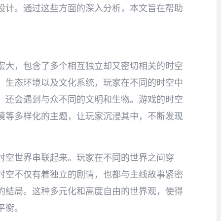
设计。通过这些方面的深入分析，本文旨在帮助
宏大，包含了多个相互独立却又密切相关的时空
、生态环境以及文化系统，玩家在不同的时空中
，还会遇到与众不同的文明和生物。游戏的时空
境等多样化的主题，让玩家沉浸其中，不断发现
时空世界串联起来。玩家在不同的世界之间穿
时空不仅有着独立的剧情，也都与主线故事紧密
的结局。这种多元化和高度自由的世界观，使得
平衡。