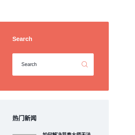
Search
热门新闻
如何解决节奏大师无法