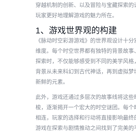
穿越机制的创新、以及冒险与宝藏探索的
玩家更好地理解游戏的魅力所在。
1、游戏世界观的构建
《脉动时空彩游游戏》的世界观设计十分
维度。每个时空世界都有独特的背景故事
探索时，不仅能够感受到不同的美学风格
背景从未来科幻到古代神话，再到虚拟梦
新鲜的元素。
此外，游戏还通过多层次的故事线将这些
梭，逐渐揭开一个宏大的时空谜团。每个
相连，玩家的选择和行动将直接影响最终
游戏在探索与剧情推动之间找到了完美的