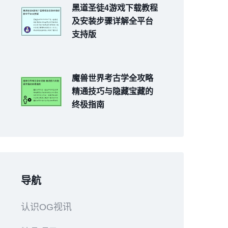
黑道圣徒4游戏下载教程
及安装步骤详解全平台
支持版
魔兽世界考古学全攻略
精通技巧与隐藏宝藏的
终极指南
导航
认识OG视讯