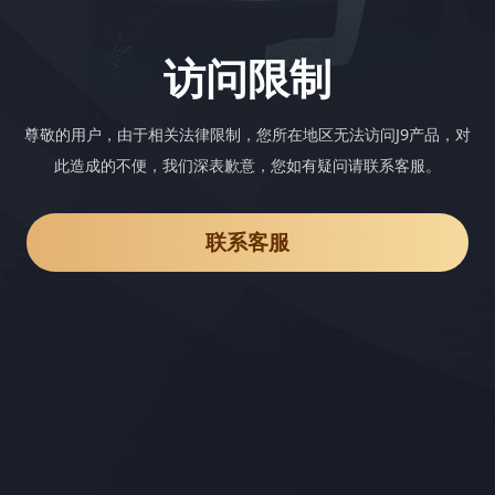
访问限制
尊敬的用户，由于相关法律限制，您所在地区无法访问J9产品，对
此造成的不便，我们深表歉意，您如有疑问请联系客服。
联系客服