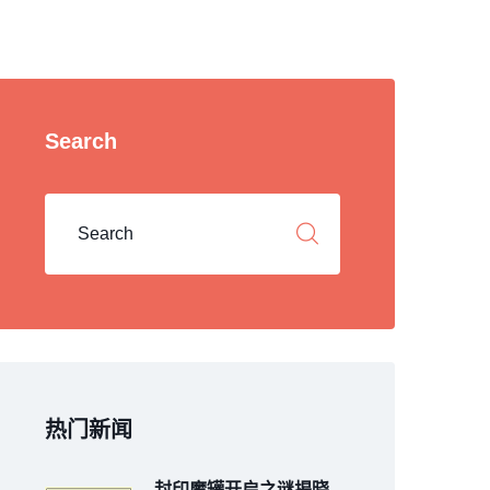
Search
热门新闻
封印魔罐开启之谜揭晓