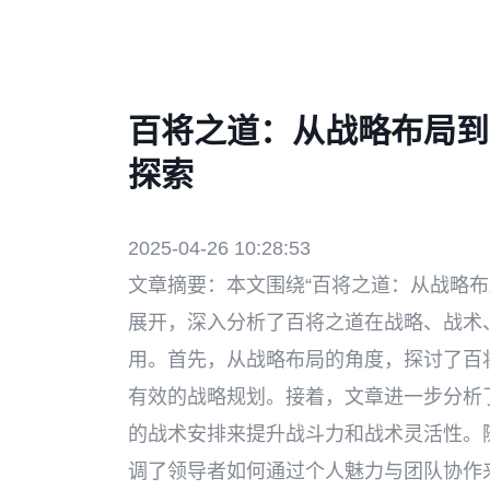
百将之道：从战略布局到
探索
2025-04-26 10:28:53
文章摘要：本文围绕“百将之道：从战略布
展开，深入分析了百将之道在战略、战术
用。首先，从战略布局的角度，探讨了百
有效的战略规划。接着，文章进一步分析
的战术安排来提升战斗力和战术灵活性。
调了领导者如何通过个人魅力与团队协作