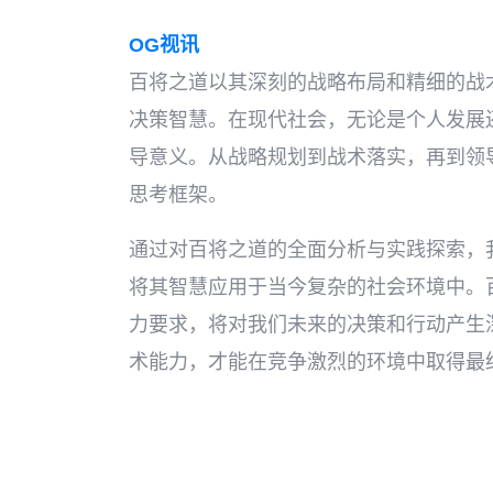
OG视讯
百将之道以其深刻的战略布局和精细的战
决策智慧。在现代社会，无论是个人发展
导意义。从战略规划到战术落实，再到领
思考框架。
通过对百将之道的全面分析与实践探索，
将其智慧应用于当今复杂的社会环境中。
力要求，将对我们未来的决策和行动产生
术能力，才能在竞争激烈的环境中取得最