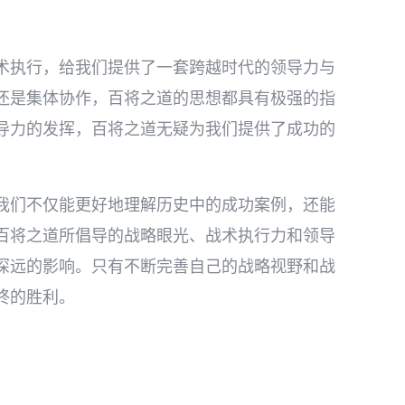
术执行，给我们提供了一套跨越时代的领导力与
还是集体协作，百将之道的思想都具有极强的指
导力的发挥，百将之道无疑为我们提供了成功的
我们不仅能更好地理解历史中的成功案例，还能
百将之道所倡导的战略眼光、战术执行力和领导
深远的影响。只有不断完善自己的战略视野和战
终的胜利。