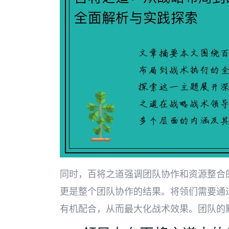
同时，百将之道强调团队协作和资源整合
更是整个团队协作的结果。将领们需要通
有机配合，从而最大化战术效果。团队的