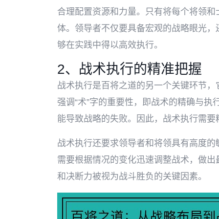
合理配置资源和力量。只有将每个将领和
体。领导者不仅要具备宏观的战略眼光，
够在实践中得以高效执行。
2、战术执行的精准把握
战术执行是百将之道的另一个关键环节，
强调“术”字的重要性，即战术的精确与执
能导致战略的失败。因此，战术执行需要
战术执行还要求领导者和将领具有高度的
需要根据情况的变化迅速调整战术，做出
和决断力被视为战斗胜负的关键因素。