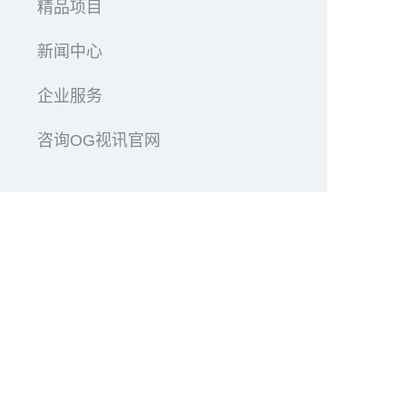
精品项目
新闻中心
企业服务
咨询OG视讯官网