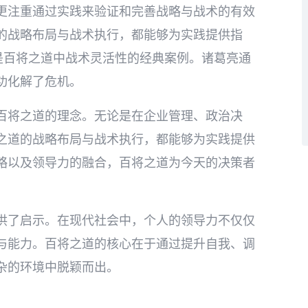
更注重通过实践来验证和完善战略与战术的有效
的战略布局与战术执行，都能够为实践提供指
是百将之道中战术灵活性的经典案例。诸葛亮通
功化解了危机。
百将之道的理念。无论是在企业管理、政治决
之道的战略布局与战术执行，都能够为实践提供
略以及领导力的融合，百将之道为今天的决策者
供了启示。在现代社会中，个人的领导力不仅仅
与能力。百将之道的核心在于通过提升自我、调
杂的环境中脱颖而出。