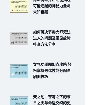
可能隐藏的神秘力量与
未知宝藏
如何解决节奏大师无法
进入的问题及常见故障
排查方法分享
女气功刷图加点攻略 轻
松掌握最优技能分配与
刷图技巧
天之劫：苍穹之下的末
日之灾与命运交织的史