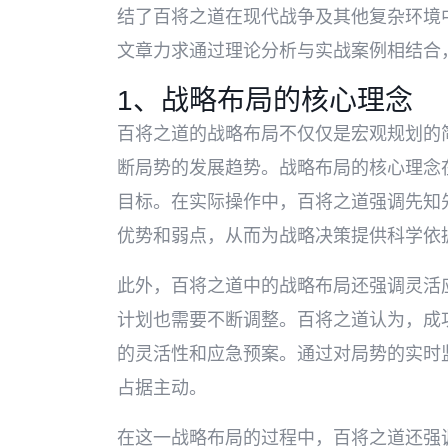
结了百将之道在现代战争及其他复杂环境
文章力求通过理论分析与实战案例相结合
1、战略布局的核心理念
百将之道的战略布局不仅仅是宏观规划的
断局势的发展趋势。战略布局的核心理念
目标。在实际操作中，百将之道强调先知
优势和弱点，从而为战略决策提供科学依
此外，百将之道中的战略布局还强调灵活
计划也需要不断调整。百将之道认为，成
的灵活性和应急预案。通过对局势的实时
占据主动。
在这一战略布局的过程中，百将之道还强调