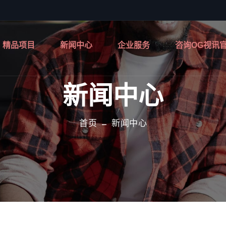
精品项目
新闻中心
企业服务
咨询OG视讯
新闻中心
首页
新闻中心