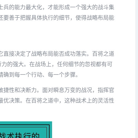
士兵的能力最大化，才能形成一个强大的战斗集
还要善于把握具体执行的细节，使得战略布局能
它直接决定了战略布局能否成功落实。百将之道
行力的强大。在战场上，任何细节的忽视都有可
精确到每一个行动、每一个步骤。
敏捷性和决断力。面对瞬息万变的战况，指挥官
最优决策。在百将之道中，这种战术上的灵活性