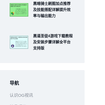
黑暗骑士刷图加点推荐
及技能搭配详解提升效
率与输出能力
黑道圣徒4游戏下载教程
及安装步骤详解全平台
支持版
导航
认识OG视讯