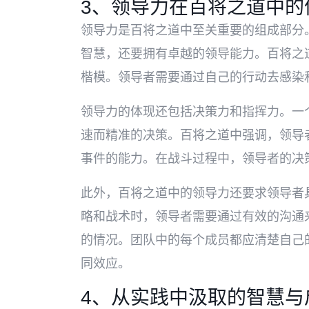
3、领导力在百将之道中的
领导力是百将之道中至关重要的组成部分
智慧，还要拥有卓越的领导能力。百将之
楷模。领导者需要通过自己的行动去感染
领导力的体现还包括决策力和指挥力。一
速而精准的决策。百将之道中强调，领导
事件的能力。在战斗过程中，领导者的决
此外，百将之道中的领导力还要求领导者
略和战术时，领导者需要通过有效的沟通
的情况。团队中的每个成员都应清楚自己
同效应。
4、从实践中汲取的智慧与