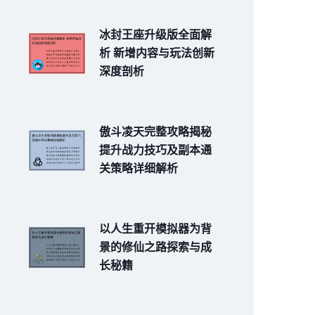
冰封王座升级版全面解
析 新增内容与玩法创新
深度剖析
傲斗凌天完整攻略揭秘
提升战力技巧及副本通
关策略详细解析
以人生重开模拟器为背
景的修仙之路探索与成
长秘籍