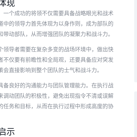
体现
。一个成功的将领不仅需要具备战略眼光和战术
道中的领导力首先体现为以身作则，成为部队的
和带动部队，从而增强团队的凝聚力和战斗力。
个领导者需要在复杂多变的战场环境中，做出快
者不仅要有前瞻性和全局观，还要具备应对突发
策会直接影响到整个团队的士气和战斗力。
具备良好的沟通能力与团队管理能力。在执行战
来调动团队的积极性，避免出现指令不清或误解
的任务和目标，从而在执行过程中形成高度的协
启示