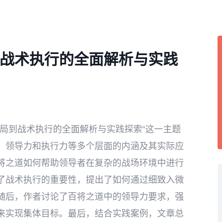
战术执行的全面解析与实践
局到战术执行的全面解析与实践探索”这一主题
、领导力和执行力等多个层面的内涵及其实际应
将之道如何帮助领导者在复杂的战场环境中进行
了战术执行的重要性，提出了如何通过细致入微
随后，作者讨论了百将之道中的领导力要求，强
来实现集体目标。最后，结合实践案例，文章总