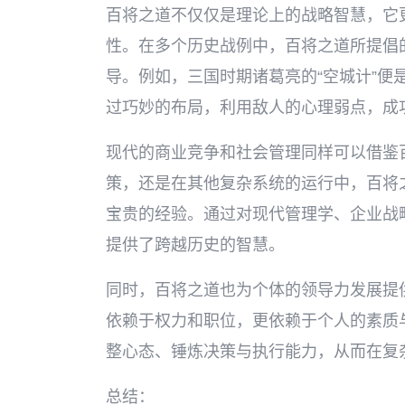
百将之道不仅仅是理论上的战略智慧，它
性。在多个历史战例中，百将之道所提倡
导。例如，三国时期诸葛亮的“空城计”便
过巧妙的布局，利用敌人的心理弱点，成
现代的商业竞争和社会管理同样可以借鉴
策，还是在其他复杂系统的运行中，百将
宝贵的经验。通过对现代管理学、企业战
提供了跨越历史的智慧。
同时，百将之道也为个体的领导力发展提
依赖于权力和职位，更依赖于个人的素质
整心态、锤炼决策与执行能力，从而在复
总结：