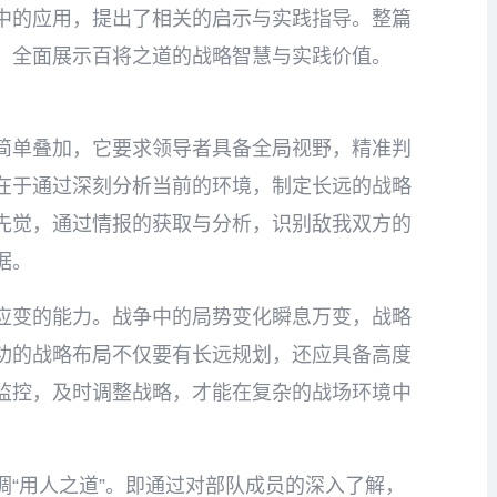
中的应用，提出了相关的启示与实践指导。整篇
，全面展示百将之道的战略智慧与实践价值。
简单叠加，它要求领导者具备全局视野，精准判
在于通过深刻分析当前的环境，制定长远的战略
先觉，通过情报的获取与分析，识别敌我双方的
据。
应变的能力。战争中的局势变化瞬息万变，战略
功的战略布局不仅要有长远规划，还应具备高度
监控，及时调整战略，才能在复杂的战场环境中
“用人之道”。即通过对部队成员的深入了解，